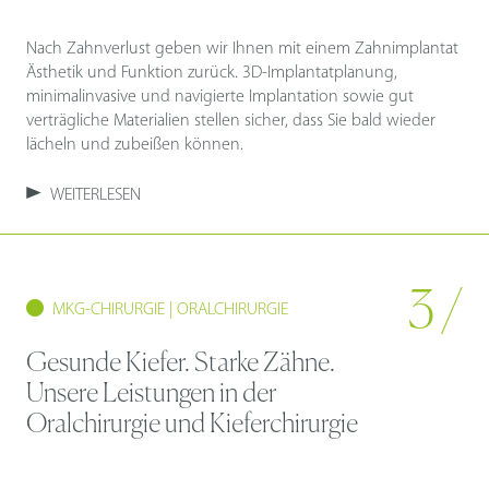
Nach Zahnverlust geben wir Ihnen mit einem Zahnimplantat
Ästhetik und Funktion zurück. 3D-Implantatplanung,
minimalinvasive und navigierte Implantation sowie gut
verträgliche Materialien stellen sicher, dass Sie bald wieder
lächeln und zubeißen können.
WEITERLESEN
3 /
MKG-CHIRURGIE | ORALCHIRURGIE
Gesunde Kiefer. Starke Zähne.
Unsere Leistungen in der
Oralchirurgie und Kieferchirurgie