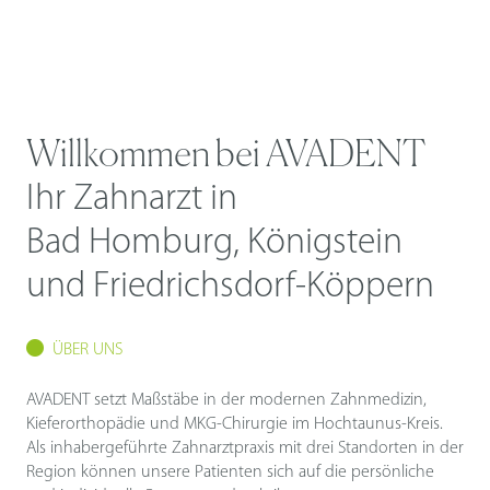
Willkommen bei AVADENT
Ihr Zahnarzt in
Bad Homburg, Königstein
und Friedrichsdorf-Köppern
ÜBER UNS
AVADENT setzt Maßstäbe in der modernen Zahnmedizin,
Kieferorthopädie und MKG-Chirurgie im Hochtaunus-Kreis.
Als inhabergeführte Zahnarztpraxis mit drei Standorten in der
Region können unsere Patienten sich auf die persönliche