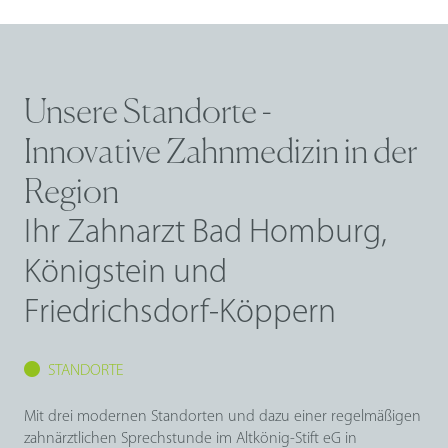
Unsere Standorte -
Innovative Zahnmedizin in der
Region
Ihr Zahnarzt Bad Homburg,
Königstein und
Friedrichsdorf-Köppern
STANDORTE
Mit drei modernen Standorten und dazu einer regelmäßigen
zahnärztlichen Sprechstunde im Altkönig-Stift eG in