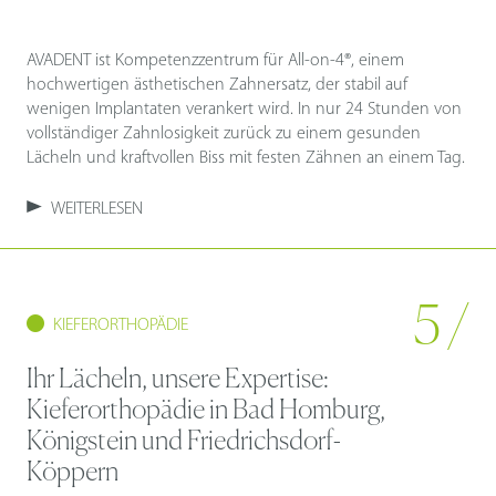
AVADENT ist Kompetenzzentrum für All-on-4®, einem
hochwertigen ästhetischen Zahnersatz, der stabil auf
wenigen Implantaten verankert wird. In nur 24 Stunden von
vollständiger Zahnlosigkeit zurück zu einem gesunden
Lächeln und kraftvollen Biss mit festen Zähnen an einem Tag.
WEITERLESEN
5 /
KIEFERORTHOPÄDIE
Ihr Lächeln, unsere Expertise:
Kieferorthopädie in Bad Homburg,
Königstein und Friedrichsdorf-
Köppern