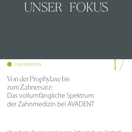
UNSER
FOKUS
1 /
ZAHNMEDIZIN
Von der Prophylaxe bis
zum Zahnersatz:
Das vollumfängliche Spektrum
der Zahnmedizin bei AVADENT