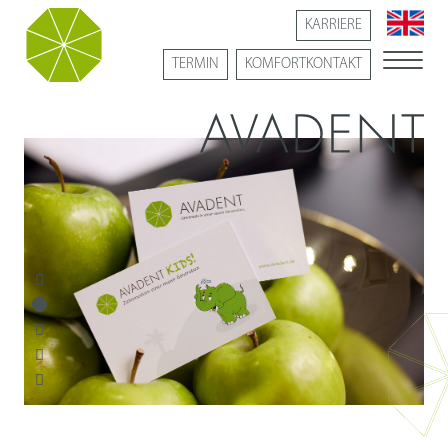
KARRIERE
TERMIN
KOMFORTKONTAKT