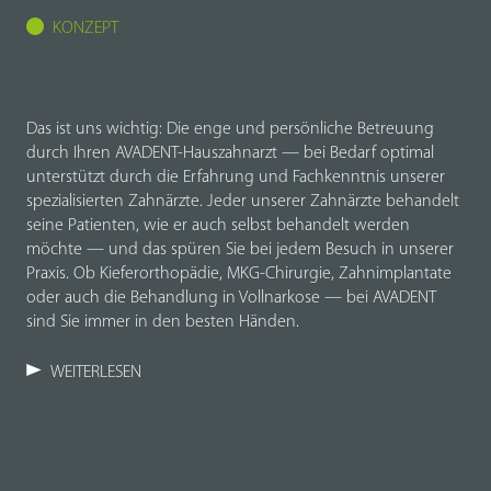
KONZEPT
Das ist uns wichtig: Die enge und persönliche Betreuung
durch Ihren AVADENT-Hauszahnarzt — bei Bedarf optimal
unterstützt durch die Erfahrung und Fachkenntnis unserer
spezialisierten Zahnärzte. Jeder unserer Zahnärzte behandelt
seine Patienten, wie er auch selbst behandelt werden
möchte — und das spüren Sie bei jedem Besuch in unserer
Praxis. Ob Kieferorthopädie, MKG-Chirurgie, Zahnimplantate
oder auch die Behandlung in Vollnarkose — bei AVADENT
sind Sie immer in den besten Händen.
WEITERLESEN