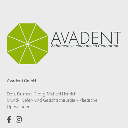
Avadent GmbH
Dott. Dr. med. Georg-Michael Henrich
Mund-, Kiefer- und Gesichtschirurgie – Plastische
Operationen