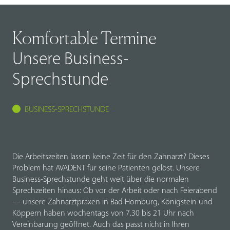
Komfortable Termine
Unsere Business-
Sprechstunde
BUSINESS-SPRECHSTUNDE
Die Arbeitszeiten lassen keine Zeit für den Zahnarzt? Dieses
Problem hat AVADENT für seine Patienten gelöst. Unsere
Business-Sprechstunde geht weit über die normalen
Sprechzeiten hinaus: Ob vor der Arbeit oder nach Feierabend
— unsere Zahnarztpraxen in Bad Homburg, Königstein und
Köppern haben wochentags von 7.30 bis 21 Uhr nach
Vereinbarung geöffnet. Auch das passt nicht in Ihren