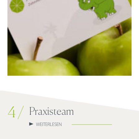
4 /
Praxisteam
WEITERLESEN