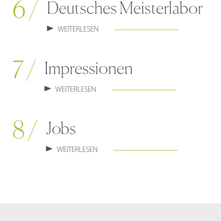
6 /
Deutsches Meisterlabor
WEITERLESEN
7 /
Impressionen
WEITERLESEN
8 /
Jobs
WEITERLESEN