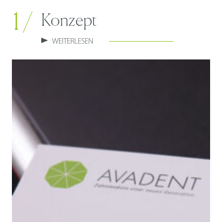
1 /
Konzept
WEITERLESEN