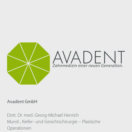
Avadent GmbH
Dott. Dr. med. Georg-Michael Henrich
Mund-, Kiefer- und Gesichtschirurgie – Plastische
Operationen