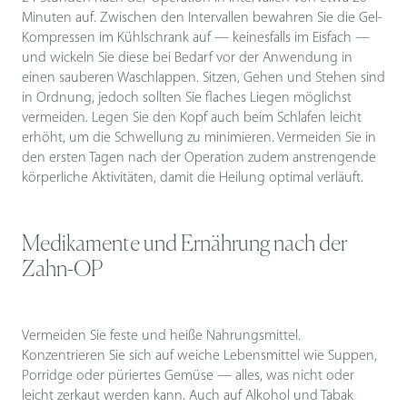
Minuten auf. Zwischen den Intervallen bewahren Sie die Gel-
Kompressen im Kühlschrank auf — keinesfalls im Eisfach —
und wickeln Sie diese bei Bedarf vor der Anwendung in
einen sauberen Waschlappen. Sitzen, Gehen und Stehen sind
in Ordnung, jedoch sollten Sie flaches Liegen möglichst
vermeiden. Legen Sie den Kopf auch beim Schlafen leicht
erhöht, um die Schwellung zu minimieren. Vermeiden Sie in
den ersten Tagen nach der Operation zudem anstrengende
körperliche Aktivitäten, damit die Heilung optimal verläuft.
Medikamente und Ernährung nach der
Zahn-OP
Vermeiden Sie feste und heiße Nahrungsmittel.
Konzentrieren Sie sich auf weiche Lebensmittel wie Suppen,
Porridge oder püriertes Gemüse — alles, was nicht oder
leicht zerkaut werden kann. Auch auf Alkohol und Tabak