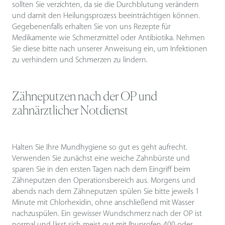
sollten Sie verzichten, da sie die Durchblutung verändern
und damit den Heilungsprozess beeinträchtigen können.
Gegebenenfalls erhalten Sie von uns Rezepte für
Medikamente wie Schmerzmittel oder Antibiotika. Nehmen
Sie diese bitte nach unserer Anweisung ein, um Infektionen
zu verhindern und Schmerzen zu lindern.
Zähneputzen nach der OP und
zahnärztlicher Notdienst
Halten Sie Ihre Mundhygiene so gut es geht aufrecht.
Verwenden Sie zunächst eine weiche Zahnbürste und
sparen Sie in den ersten Tagen nach dem Eingriff beim
Zähneputzen den Operationsbereich aus. Morgens und
abends nach dem Zähneputzen spülen Sie bitte jeweils 1
Minute mit Chlorhexidin, ohne anschließend mit Wasser
nachzuspülen. Ein gewisser Wundschmerz nach der OP ist