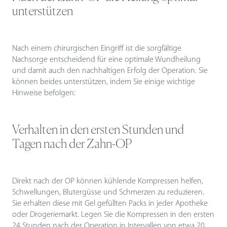
unterstützen
Nach einem chirurgischen Eingriff ist die sorgfältige
Nachsorge entscheidend für eine optimale Wundheilung
und damit auch den nachhaltigen Erfolg der Operation. Sie
können beides unterstützen, indem Sie einige wichtige
Hinweise befolgen:
Verhalten in den ersten Stunden und
Tagen nach der Zahn-OP
Direkt nach der OP können kühlende Kompressen helfen,
Schwellungen, Blutergüsse und Schmerzen zu reduzieren.
Sie erhalten diese mit Gel gefüllten Packs in jeder Apotheke
oder Drogeriemarkt. Legen Sie die Kompressen in den ersten
24 Stunden nach der Operation in Intervallen von etwa 20