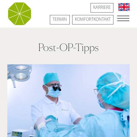
KARRIERE
TERMIN
KOMFORTKONTAKT
Post-OP-Tipps