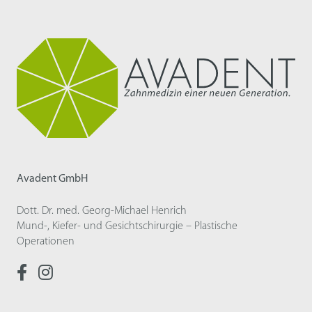
Avadent GmbH
Dott. Dr. med. Georg-Michael Henrich
Mund-, Kiefer- und Gesichtschirurgie – Plastische
Operationen