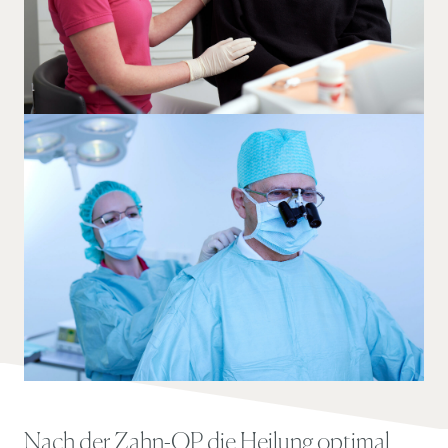
Nach der Zahn-OP die Heilung optimal