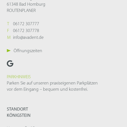
61348 Bad Homburg
ROUTENPLANER
T
06172 307777
F
06172 307778
M
info@avadent.de
Öffnungszeiten
PARKHINWEIS
Parken Sie auf unseren praxiseigenen Parkplätzen
vor dem Eingang – bequem und kostenfrei.
STANDORT
KÖNIGSTEIN