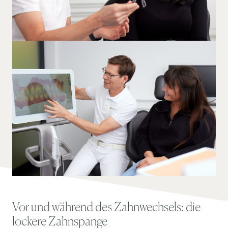
Vor und während des Zahnwechsels: die
lockere Zahnspange