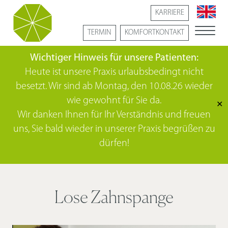
KARRIERE
TERMIN
KOMFORTKONTAKT
Wichtiger Hinweis für unsere Patienten:
Heute ist unsere Praxis urlaubsbedingt nicht
besetzt. Wir sind ab Montag, den 10.08.26 wieder
wie gewohnt für Sie da.
✕
Wir danken Ihnen für Ihr Verständnis und freuen
uns, Sie bald wieder in unserer Praxis begrüßen zu
dürfen!
Lose Zahnspange