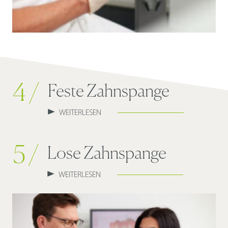
4 /
Feste Zahnspange
WEITERLESEN
5 /
Lose Zahnspange
WEITERLESEN