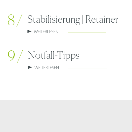
8 /
Stabilisierung | Retainer
WEITERLESEN
9 /
Notfall-Tipps
WEITERLESEN