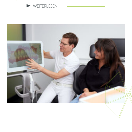
WEITERLESEN