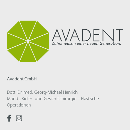
Avadent GmbH
Dott. Dr. med. Georg-Michael Henrich
Mund-, Kiefer- und Gesichtschirurgie – Plastische
Operationen