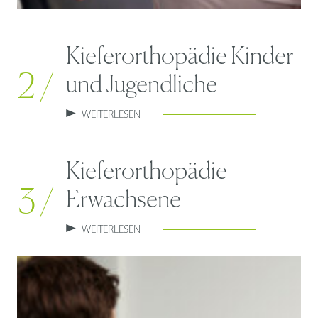
Kieferorthopädie Kinder
2 /
und Jugendliche
WEITERLESEN
Kieferorthopädie
3 /
Erwachsene
WEITERLESEN