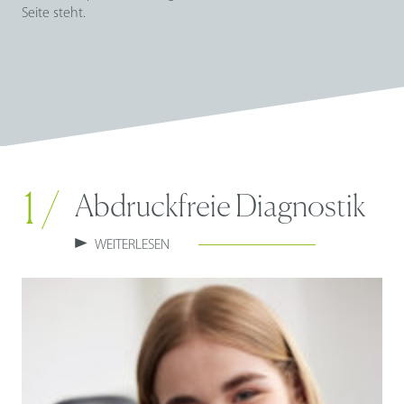
Seite steht.
1 /
Abdruckfreie Diagnostik
WEITERLESEN