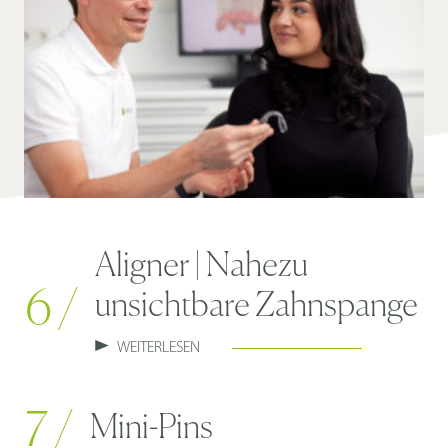
Aligner | Nahezu
6 /
unsichtbare Zahnspange
WEITERLESEN
7 /
Mini-Pins