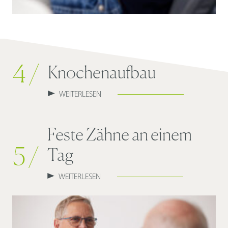
4 /
Knochenaufbau
WEITERLESEN
Feste Zähne an einem
5 /
Tag
WEITERLESEN