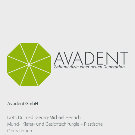
Avadent GmbH
Dott. Dr. med. Georg-Michael Henrich
Mund-, Kiefer- und Gesichtschirurgie – Plastische
Operationen