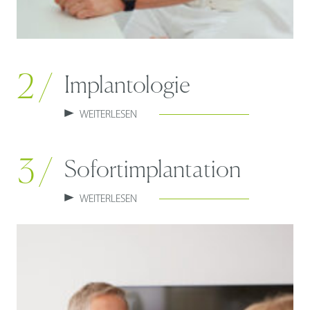
2 /
Implantologie
WEITERLESEN
3 /
Sofortimplantation
WEITERLESEN