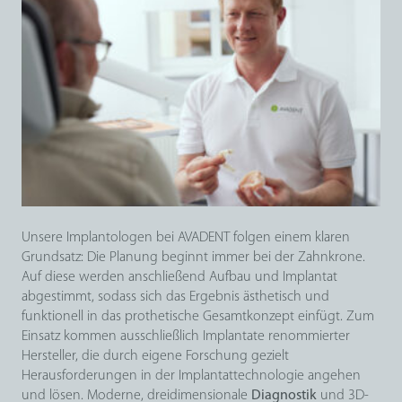
Unsere Implantologen bei AVADENT folgen einem klaren
Grundsatz: Die Planung beginnt immer bei der Zahnkrone.
Auf diese werden anschließend Aufbau und Implantat
abgestimmt, sodass sich das Ergebnis ästhetisch und
funktionell in das prothetische Gesamtkonzept einfügt. Zum
Einsatz kommen ausschließlich Implantate renommierter
Hersteller, die durch eigene Forschung gezielt
Herausforderungen in der Implantattechnologie angehen
und lösen. Moderne, dreidimensionale
Diagnostik
und 3D-