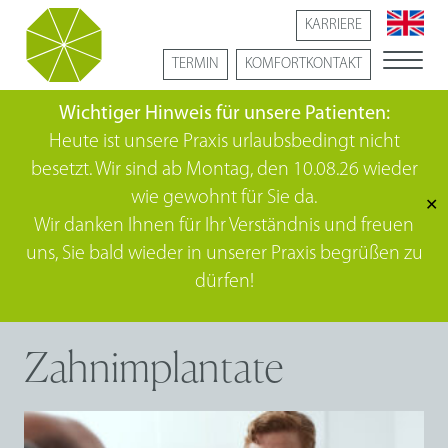
KARRIERE
TERMIN
KOMFORTKONTAKT
Wichtiger Hinweis für unsere Patienten:
Heute ist unsere Praxis urlaubsbedingt nicht
besetzt. Wir sind ab Montag, den 10.08.26 wieder
wie gewohnt für Sie da.
✕
Wir danken Ihnen für Ihr Verständnis und freuen
uns, Sie bald wieder in unserer Praxis begrüßen zu
dürfen!
Zahnimplantate