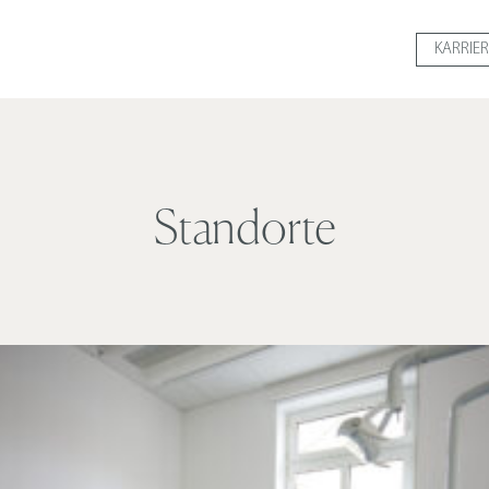
KARRIER
Standorte