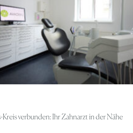
Kreis verbunden: Ihr Zahnarzt in der Nähe