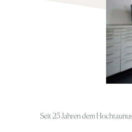
Seit 25 Jahren dem Hochtaunus-