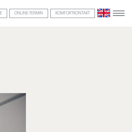
E
ONLINE-
TERMIN
KOMFORTKONTAKT