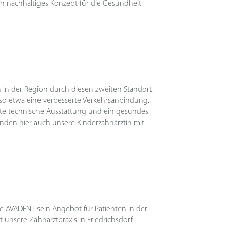
n nachhaltiges Konzept für die Gesundheit
in der Region durch diesen zweiten Standort.
, so etwa eine verbesserte Verkehrsanbindung.
ste technische Ausstattung und ein gesundes
nden hier auch unsere Kinderzahnärztin mit
e AVADENT sein Angebot für Patienten in der
 unsere Zahnarztpraxis in Friedrichsdorf-