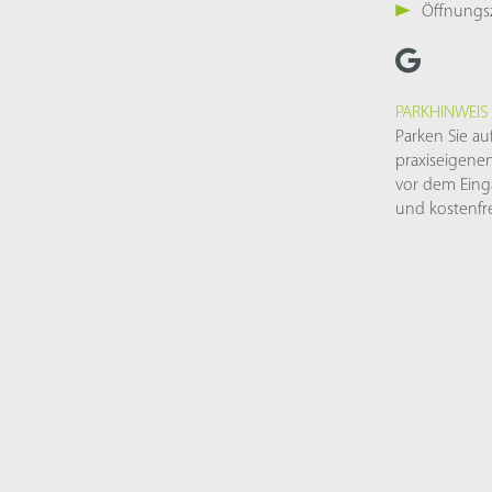
Öffnungs
PARKHINWEIS
Parken Sie au
praxiseigenen
vor dem Ein
und kostenfre