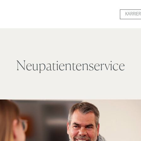
KARRIER
Neupatientenservice