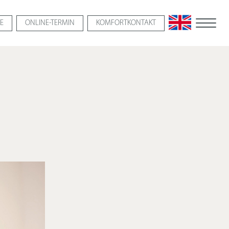
E
ONLINE-
TERMIN
KOMFORTKONTAKT