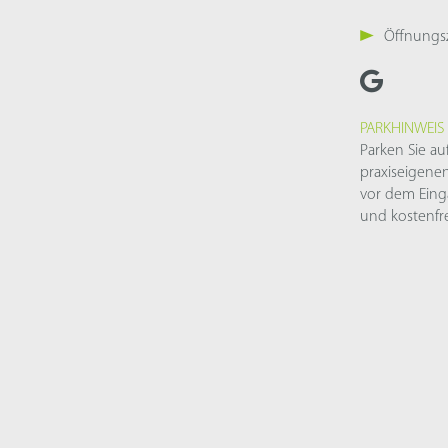
Öffnungs
PARKHINWEIS
Parken Sie au
praxiseigenen
vor dem Ein
und kostenfre